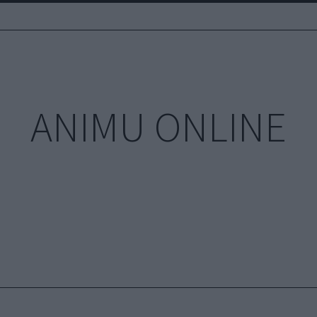
ANIMU ONLINE