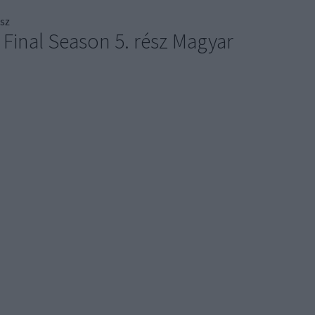
sz
 Final Season 5. rész Magyar